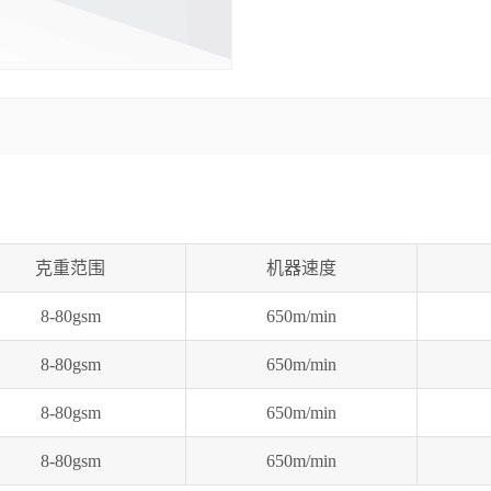
克重范围
机器速度
8-80gsm
650m/min
8-80gsm
650m/min
8-80gsm
650m/min
8-80gsm
650m/min