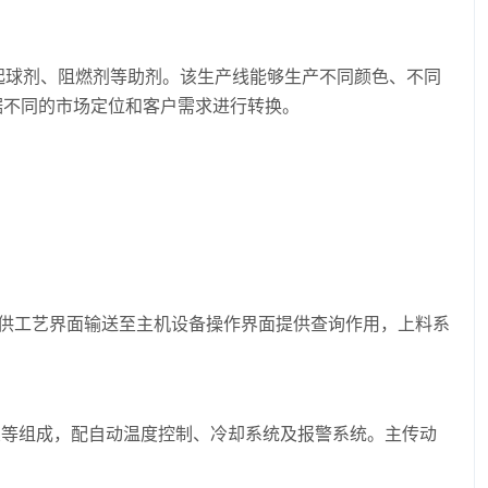
起球剂、阻燃剂等助剂。该生产线能够生产不同颜色、不同
根据不同的市场定位和客户需求进行转换。
统提供工艺界面输送至主机设备操作界面提供查询作用，上料系
架等组成，配自动温度控制、冷却系统及报警系统。主传动