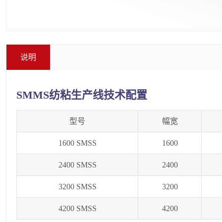
说明
SMMS纺粘生产线技术配置
型号
幅宽
1600 SMSS
1600
2400 SMSS
2400
3200 SMSS
3200
4200 SMSS
4200