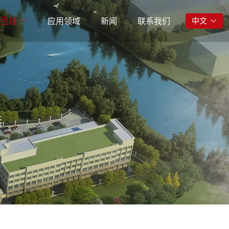
产品线
应用领域
新闻
联系我们
中文
选