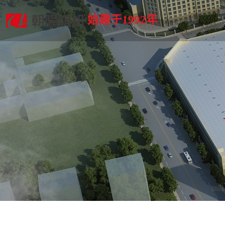
始建于1992年