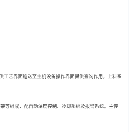
统提供工艺界面输送至主机设备操作界面提供查询作用，上料系
机架等组成，配自动温度控制、冷却系统及报警系统。主传