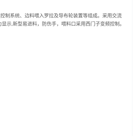
力控制系统、边料喂入罗拉及导布轮装置等组成。采用交流
力显示,新型易进料，防伤手，喂料口采用西门子变频控制。