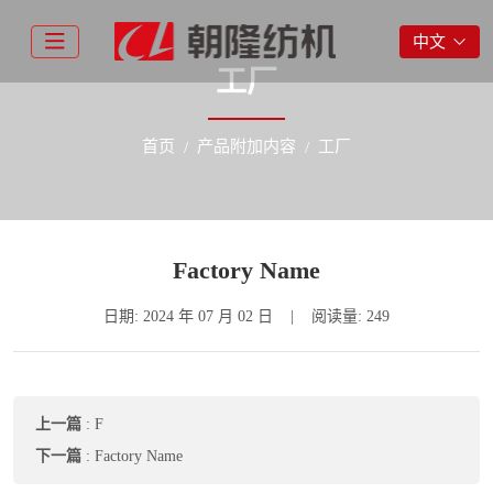
中文
工厂
首页
产品附加内容
工厂
Factory Name
日期:
2024 年 07 月 02 日
|
阅读量: 249
上一篇
:
F
下一篇
:
Factory Name