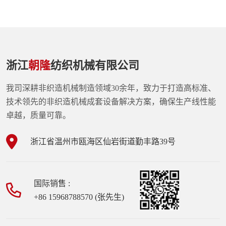
浙江
朝隆
纺织机械有限公司
我司深耕非织造机械制造领域30余年，致力于打造高标准、
技术领先的非织造机械成套设备解决方案，确保生产线性能
卓越，质量可靠。
浙江省温州市瓯海区仙岩街道勤丰路39号
国际销售 :
+86 15968788570 (张先生)