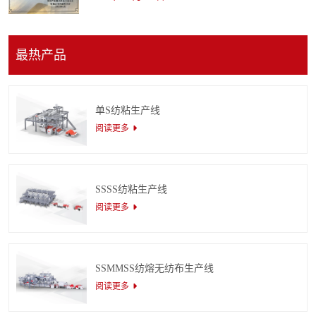
最热产品
单S纺粘生产线
阅读更多
SSSS纺粘生产线
阅读更多
SSMMSS纺熔无纺布生产线
阅读更多