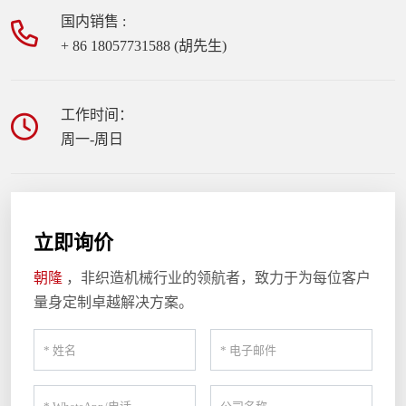
国内销售 :
+ 86 18057731588 (胡先生)
工作时间：
周一-周日
立即询价
朝隆
，非织造机械行业的领航者，致力于为每位客户
量身定制卓越解决方案。