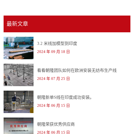
最新文章
3.2 米线加模型到印度
2024 年 09 月 18 日
看看朝隆团队如何在欧洲安装无纺布生产线
2024 年 07 月 25 日
朝隆新单S线在印度成功安装。
2024 年 06 月 15 日
朝隆荣获优秀供应商
2024 年 06 月 15 日