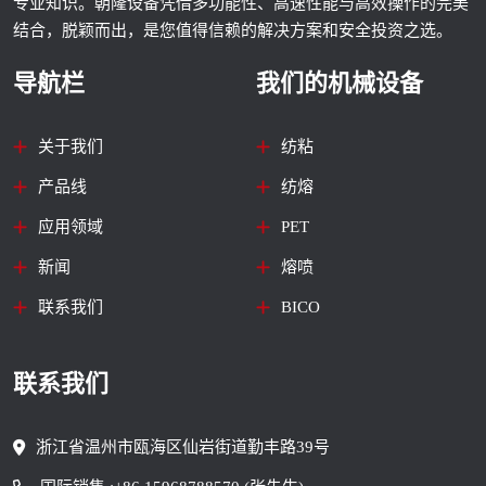
专业知识。朝隆设备凭借多功能性、高速性能与高效操作的完美
结合，脱颖而出，是您值得信赖的解决方案和安全投资之选。
导航栏
我们的机械设备
关于我们
纺粘
产品线
纺熔
应用领域
PET
新闻
熔喷
联系我们
BICO
联系我们
浙江省温州市瓯海区仙岩街道勤丰路39号